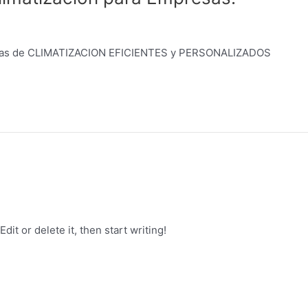
temas de CLIMATIZACION EFICIENTES y PERSONALIZADOS
it or delete it, then start writing!