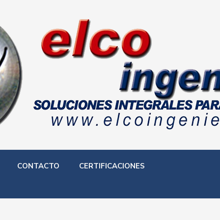
CONTACTO
CERTIFICACIONES